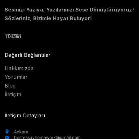
Sesinizi Yazıya, Yazılarınızı Sese Dönüştürüyoruz!
Sözleriniz, Bizimle Hayat Buluyor!
Değerli Bağlantılar
Hakkımızda
Yorumlar
Blog
İletişim
İletişim Detayları
Ankara
bestessayhomework@gmail.com