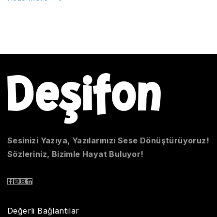
Sesinizi Yazıya, Yazılarınızı Sese Dönüştürüyoruz!
Sözleriniz, Bizimle Hayat Buluyor!
Değerli Bağlantılar