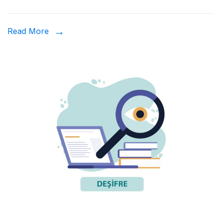
Read More