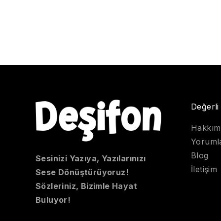
Değerli
Hakkım
Yoruml
Blog
Sesinizi Yazıya, Yazılarınızı
İletişim
Sese Dönüştürüyoruz!
Sözleriniz, Bizimle Hayat
Buluyor!