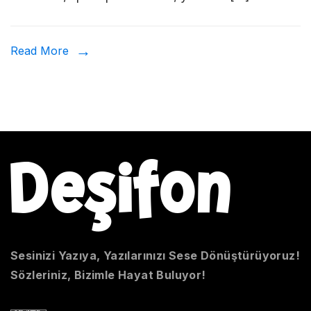
Kullanı
Read More
Sesinizi Yazıya, Yazılarınızı Sese Dönüştürüyoruz!
Sözleriniz, Bizimle Hayat Buluyor!