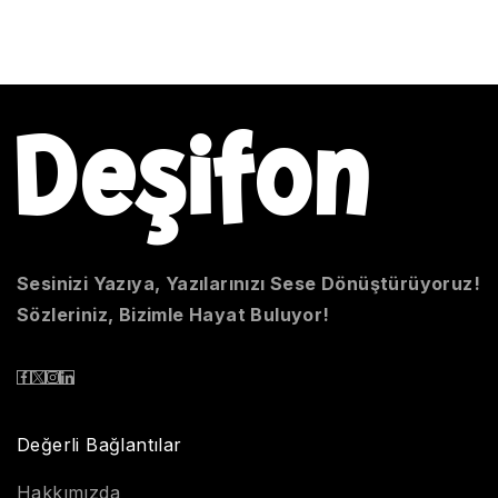
Sesinizi Yazıya, Yazılarınızı Sese Dönüştürüyoruz!
Sözleriniz, Bizimle Hayat Buluyor!
Değerli Bağlantılar
Hakkımızda