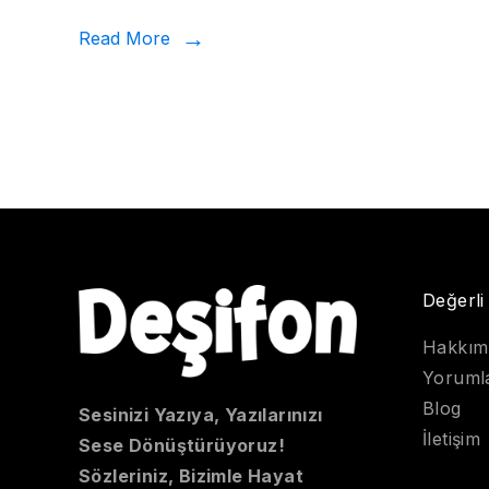
Read More
Değerli
Hakkım
Yoruml
Blog
Sesinizi Yazıya, Yazılarınızı
İletişim
Sese Dönüştürüyoruz!
Sözleriniz, Bizimle Hayat