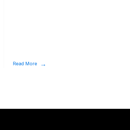
Read More