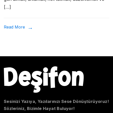
[…]
Read More
Sesinizi Yazıya, Yazılarınızı Sese Dönüştürüyoruz!
Sözleriniz, Bizimle Hayat Buluyor!