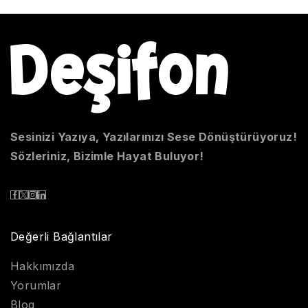
Sesinizi Yazıya, Yazılarınızı Sese Dönüştürüyoruz!
Sözleriniz, Bizimle Hayat Buluyor!
Değerli Bağlantılar
Hakkımızda
Yorumlar
Blog