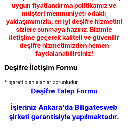
uygun fiyatlandırma politikamız ve
müşteri memnuniyeti odaklı
yaklaşımımızla, en iyi deşifre hizmetini
sizlere sunmaya hazırız. Bizimle
iletişime geçerek kaliteli ve güvenilir
deşifre hizmetimizden hemen
faydalanabilirsiniz!
Deşifre İletişim Formu
*
işareti olan alanlar zorunludur
Deşifre Talep Formu
İşleriniz Ankara'da Billgatesweb
şirketi garantisiyle yapılmaktadır.