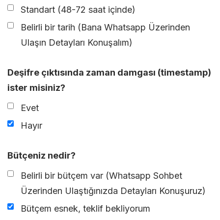
Standart (48-72 saat içinde)
Belirli bir tarih (Bana Whatsapp Üzerinden
Ulaşın Detayları Konuşalım)
Deşifre çıktısında zaman damgası (timestamp)
ister misiniz?
Evet
Hayır
Bütçeniz nedir?
Belirli bir bütçem var (Whatsapp Sohbet
Üzerinden Ulaştığınızda Detayları Konuşuruz)
Bütçem esnek, teklif bekliyorum