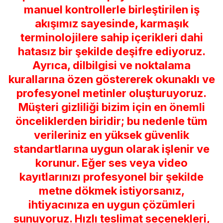
manuel kontrollerle birleştirilen iş
akışımız sayesinde, karmaşık
terminolojilere sahip içerikleri dahi
hatasız bir şekilde deşifre ediyoruz.
Ayrıca, dilbilgisi ve noktalama
kurallarına özen göstererek okunaklı ve
profesyonel metinler oluşturuyoruz.
Müşteri gizliliği bizim için en önemli
önceliklerden biridir; bu nedenle tüm
verileriniz en yüksek güvenlik
standartlarına uygun olarak işlenir ve
korunur. Eğer ses veya video
kayıtlarınızı profesyonel bir şekilde
metne dökmek istiyorsanız,
ihtiyacınıza en uygun çözümleri
sunuyoruz. Hızlı teslimat seçenekleri,