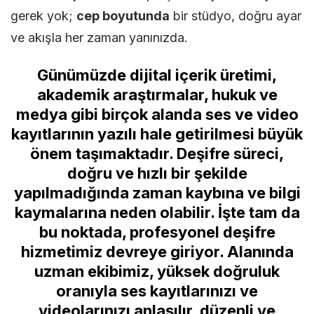
gerek yok;
cep boyutunda
bir stüdyo, doğru ayar
ve akışla her zaman yanınızda.
Günümüzde dijital içerik üretimi,
akademik araştırmalar, hukuk ve
medya gibi birçok alanda ses ve video
kayıtlarının yazılı hale getirilmesi büyük
önem taşımaktadır. Deşifre süreci,
doğru ve hızlı bir şekilde
yapılmadığında zaman kaybına ve bilgi
kaymalarına neden olabilir. İşte tam da
bu noktada, profesyonel deşifre
hizmetimiz devreye giriyor. Alanında
uzman ekibimiz, yüksek doğruluk
oranıyla ses kayıtlarınızı ve
videolarınızı anlaşılır, düzenli ve