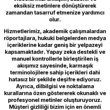
eksiksiz metinlere dönüştürerek
zamandan tasarruf etmenize yardımcı
olur.
Hizmetlerimiz, akademik çalışmalardan
röportajlara, hukuki belgelerden medya
içeriklerine kadar geniş bir yelpazeyi
kapsamaktadır. Yapay zeka destekli ve
manuel kontrollerle birleştirilen iş
akışımız sayesinde, karmaşık
terminolojilere sahip içerikleri dahi
hatasız bir şekilde deşifre ediyoruz.
Ayrıca, dilbilgisi ve noktalama
kurallarına özen göstererek okunaklı ve
profesyonel metinler oluşturuyoruz.
Müşteri gizliliği bizim için en önemli