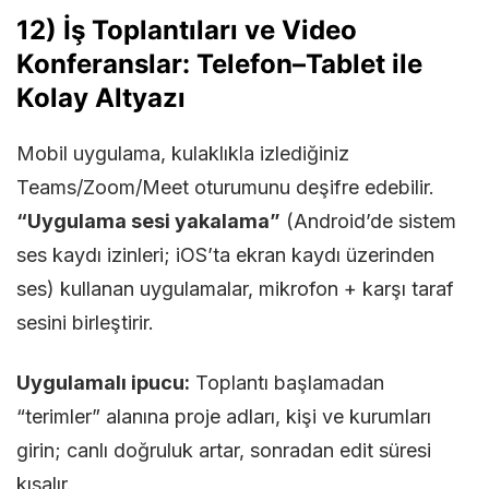
12) İş Toplantıları ve Video
Konferanslar: Telefon–Tablet ile
Kolay Altyazı
Mobil uygulama, kulaklıkla izlediğiniz
Teams/Zoom/Meet oturumunu deşifre edebilir.
“Uygulama sesi yakalama”
(Android’de sistem
ses kaydı izinleri; iOS’ta ekran kaydı üzerinden
ses) kullanan uygulamalar, mikrofon + karşı taraf
sesini birleştirir.
Uygulamalı ipucu:
Toplantı başlamadan
“terimler” alanına proje adları, kişi ve kurumları
girin; canlı doğruluk artar, sonradan edit süresi
kısalır.