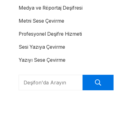
Medya ve Röportaj Deşifresi
Metni Sese Çevirme
Profesyonel Deşifre Hizmeti
Sesi Yazıya Çevirme
Yazıyı Sese Çevirme
Search