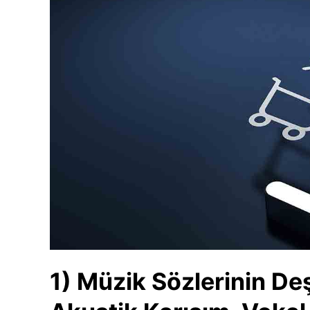
1) Müzik Sözlerinin Deş