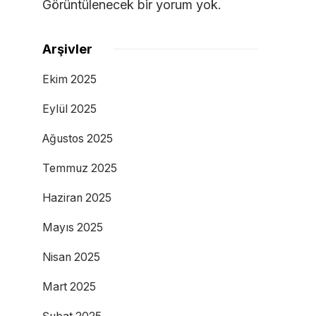
Görüntülenecek bir yorum yok.
Arşivler
Ekim 2025
Eylül 2025
Ağustos 2025
Temmuz 2025
Haziran 2025
Mayıs 2025
Nisan 2025
Mart 2025