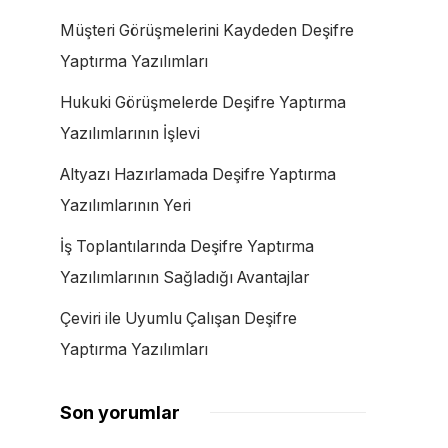
Müşteri Görüşmelerini Kaydeden Deşifre
Yaptırma Yazılımları
Hukuki Görüşmelerde Deşifre Yaptırma
Yazılımlarının İşlevi
Altyazı Hazırlamada Deşifre Yaptırma
Yazılımlarının Yeri
İş Toplantılarında Deşifre Yaptırma
Yazılımlarının Sağladığı Avantajlar
Çeviri ile Uyumlu Çalışan Deşifre
Yaptırma Yazılımları
Son yorumlar