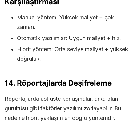
Karşılaştırması
Manuel yöntem: Yüksek maliyet + çok
zaman.
Otomatik yazılımlar: Uygun maliyet + hız.
Hibrit yöntem: Orta seviye maliyet + yüksek
doğruluk.
14. Röportajlarda Deşifreleme
Röportajlarda üst üste konuşmalar, arka plan
gürültüsü gibi faktörler yazılımı zorlayabilir. Bu
nedenle hibrit yaklaşım en doğru yöntemdir.