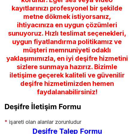
kayıtlarınızı profesyonel bir şekilde
metne dökmek istiyorsanız,
ihtiyacınıza en uygun çözümleri
sunuyoruz. Hızlı teslimat seçenekleri,
uygun fiyatlandırma politikamız ve
müşteri memnuniyeti odaklı
yaklaşımımızla, en iyi deşifre hizmetini
sizlere sunmaya hazırız. Bizimle
iletişime geçerek kaliteli ve güvenilir
deşifre hizmetimizden hemen
faydalanabilirsiniz!
Deşifre İletişim Formu
*
işareti olan alanlar zorunludur
Deşifre Talep Formu