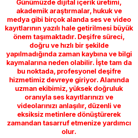
Günümüzde dijital içerik üretimi,
akademik araştırmalar, hukuk ve
medya gibi birçok alanda ses ve video
kayıtlarının yazılı hale getirilmesi büyük
önem taşımaktadır. Deşifre süreci,
doğru ve hızlı bir şekilde
yapılmadığında zaman kaybına ve bilgi
kaymalarına neden olabilir. İşte tam da
bu noktada, profesyonel deşifre
hizmetimiz devreye giriyor. Alanında
uzman ekibimiz, yüksek doğruluk
oranıyla ses kayıtlarınızı ve
videolarınızı anlaşılır, düzenli ve
eksiksiz metinlere dönüştürerek
zamandan tasarruf etmenize yardımcı
olur.