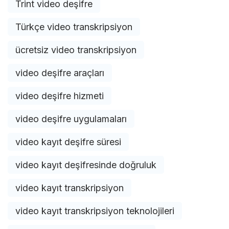
Trint video deşifre
Türkçe video transkripsiyon
ücretsiz video transkripsiyon
video deşifre araçları
video deşifre hizmeti
video deşifre uygulamaları
video kayıt deşifre süresi
video kayıt deşifresinde doğruluk
video kayıt transkripsiyon
video kayıt transkripsiyon teknolojileri