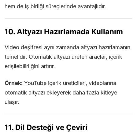
hem de iş birliği süreçlerinde avantajlıdır.
10. Altyazı Hazırlamada Kullanım
Video deşifresi aynı zamanda altyazı hazırlamanın
temelidir. Otomatik altyazı üreten araçlar, içerik
erişilebilirliğini artırır.
Örnek:
YouTube içerik üreticileri, videolarına
otomatik altyazı ekleyerek daha fazla kitleye
ulaşır.
11. Dil Desteği ve Çeviri