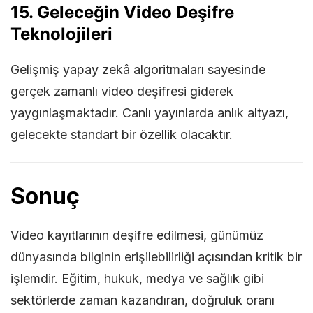
15. Geleceğin Video Deşifre
Teknolojileri
Gelişmiş yapay zekâ algoritmaları sayesinde
gerçek zamanlı video deşifresi giderek
yaygınlaşmaktadır. Canlı yayınlarda anlık altyazı,
gelecekte standart bir özellik olacaktır.
Sonuç
Video kayıtlarının deşifre edilmesi, günümüz
dünyasında bilginin erişilebilirliği açısından kritik bir
işlemdir. Eğitim, hukuk, medya ve sağlık gibi
sektörlerde zaman kazandıran, doğruluk oranı