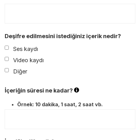
Deşifre edilmesini istediğiniz içerik nedir?
Ses kaydı
Video kaydı
Diğer
İçeriğin süresi ne kadar?
Örnek: 10 dakika, 1 saat, 2 saat vb.