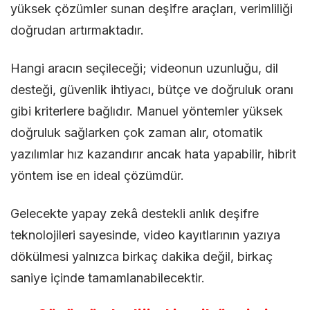
yüksek çözümler sunan deşifre araçları, verimliliği
doğrudan artırmaktadır.
Hangi aracın seçileceği; videonun uzunluğu, dil
desteği, güvenlik ihtiyacı, bütçe ve doğruluk oranı
gibi kriterlere bağlıdır. Manuel yöntemler yüksek
doğruluk sağlarken çok zaman alır, otomatik
yazılımlar hız kazandırır ancak hata yapabilir, hibrit
yöntem ise en ideal çözümdür.
Gelecekte yapay zekâ destekli anlık deşifre
teknolojileri sayesinde, video kayıtlarının yazıya
dökülmesi yalnızca birkaç dakika değil, birkaç
saniye içinde tamamlanabilecektir.