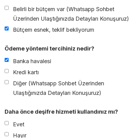
Belirli bir bütçem var (Whatsapp Sohbet
Üzerinden Ulaştığınızda Detayları Konuşuruz)
Bütçem esnek, teklif bekliyorum
Ödeme yöntemi tercihiniz nedir?
Banka havalesi
Kredi kartı
Diğer (Whatsapp Sohbet Üzerinden
Ulaştığınızda Detayları Konuşuruz)
Daha önce deşifre hizmeti kullandınız mı?
Evet
Hayır