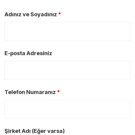
Adınız ve Soyadınız
*
E-posta Adresiniz
Telefon Numaranız
*
Şirket Adı (Eğer varsa)