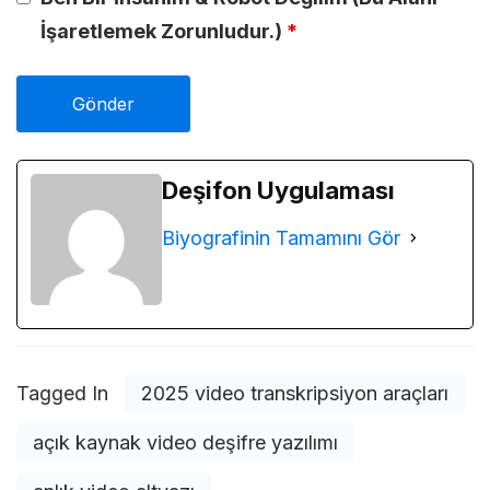
İşaretlemek Zorunludur.)
*
Deşifon Uygulaması
Biyografinin Tamamını Gör
Tagged In
2025 video transkripsiyon araçları
açık kaynak video deşifre yazılımı