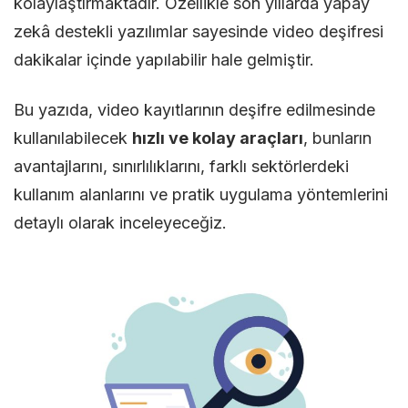
kolaylaştırmaktadır. Özellikle son yıllarda yapay
zekâ destekli yazılımlar sayesinde video deşifresi
dakikalar içinde yapılabilir hale gelmiştir.
Bu yazıda, video kayıtlarının deşifre edilmesinde
kullanılabilecek
hızlı ve kolay araçları
, bunların
avantajlarını, sınırlılıklarını, farklı sektörlerdeki
kullanım alanlarını ve pratik uygulama yöntemlerini
detaylı olarak inceleyeceğiz.