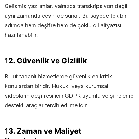
Gelişmiş yazılımlar, yalnızca transkripsiyon değil
aynı zamanda çeviri de sunar. Bu sayede tek bir
adımda hem deşifre hem de çoklu dil altyazısı
hazırlanabilir.
12. Güvenlik ve Gizlilik
Bulut tabanlı hizmetlerde güvenlik en kritik
konulardan biridir. Hukuki veya kurumsal
videoların deşifresi için GDPR uyumlu ve şifreleme
destekli araçlar tercih edilmelidir.
13. Zaman ve Maliyet