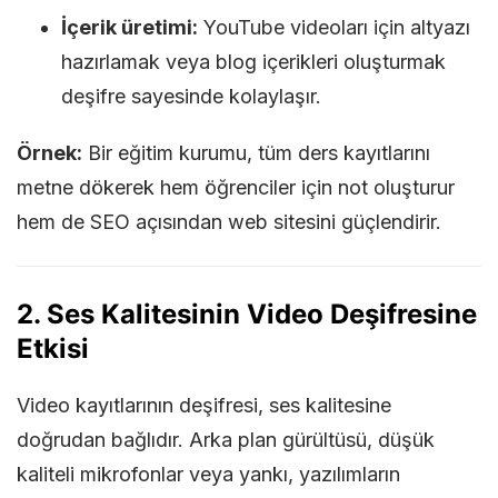
İçerik üretimi:
YouTube videoları için altyazı
hazırlamak veya blog içerikleri oluşturmak
deşifre sayesinde kolaylaşır.
Örnek:
Bir eğitim kurumu, tüm ders kayıtlarını
metne dökerek hem öğrenciler için not oluşturur
hem de SEO açısından web sitesini güçlendirir.
2. Ses Kalitesinin Video Deşifresine
Etkisi
Video kayıtlarının deşifresi, ses kalitesine
doğrudan bağlıdır. Arka plan gürültüsü, düşük
kaliteli mikrofonlar veya yankı, yazılımların