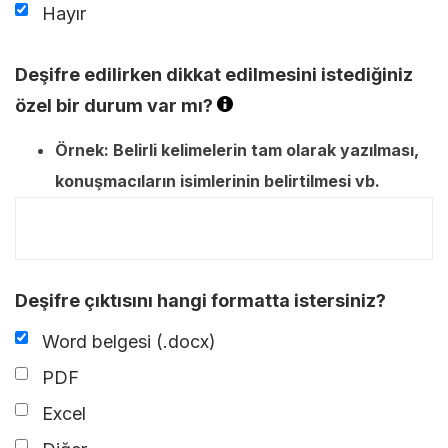
Hayır
Deşifre edilirken dikkat edilmesini istediğiniz
özel bir durum var mı?
Örnek: Belirli kelimelerin tam olarak yazılması,
konuşmacıların isimlerinin belirtilmesi vb.
Deşifre çıktısını hangi formatta istersiniz?
Word belgesi (.docx)
PDF
Excel