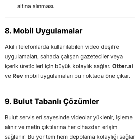
altına alınması.
8. Mobil Uygulamalar
Akıllı telefonlarda kullanılabilen video deşifre
uygulamaları, sahada çalışan gazeteciler veya
içerik üreticileri için büyük kolaylık sağlar.
Otter.ai
ve
Rev
mobil uygulamaları bu noktada öne çıkar.
9. Bulut Tabanlı Çözümler
Bulut servisleri sayesinde videolar yüklenir, işleme
alınır ve metin çıktılarına her cihazdan erişim
sağlanır. Bu yöntem hem depolama kolaylığı sağlar