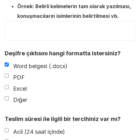
Örnek: Belirli kelimelerin tam olarak yazılması,
konuşmacıların isimlerinin belirtilmesi vb.
Deşifre çıktısını hangi formatta istersiniz?
Word belgesi (.docx)
PDF
Excel
Diğer
Teslim süresi ile ilgili bir tercihiniz var mı?
Acil (24 saat içinde)