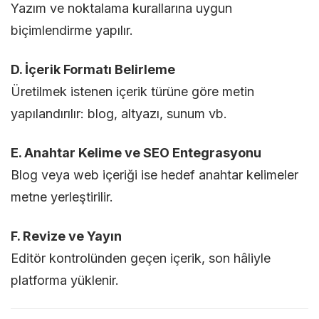
Yazım ve noktalama kurallarına uygun
biçimlendirme yapılır.
D. İçerik Formatı Belirleme
Üretilmek istenen içerik türüne göre metin
yapılandırılır: blog, altyazı, sunum vb.
E. Anahtar Kelime ve SEO Entegrasyonu
Blog veya web içeriği ise hedef anahtar kelimeler
metne yerleştirilir.
F. Revize ve Yayın
Editör kontrolünden geçen içerik, son hâliyle
platforma yüklenir.