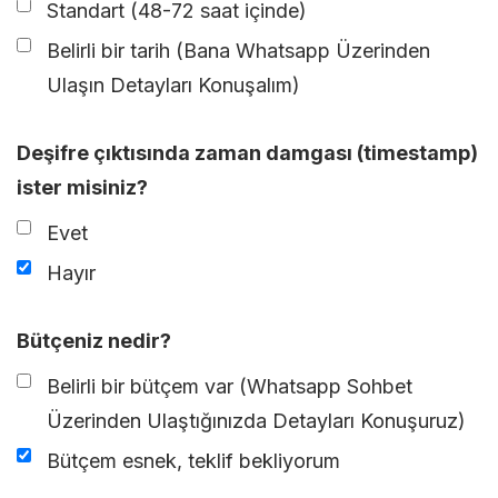
Standart (48-72 saat içinde)
Belirli bir tarih (Bana Whatsapp Üzerinden
Ulaşın Detayları Konuşalım)
Deşifre çıktısında zaman damgası (timestamp)
ister misiniz?
Evet
Hayır
Bütçeniz nedir?
Belirli bir bütçem var (Whatsapp Sohbet
Üzerinden Ulaştığınızda Detayları Konuşuruz)
Bütçem esnek, teklif bekliyorum