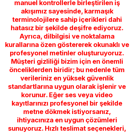
manuel kontrollerle birleştirilen iş
akışımız sayesinde, karmaşık
terminolojilere sahip içerikleri dahi
hatasız bir şekilde deşifre ediyoruz.
Ayrıca, dilbilgisi ve noktalama
kurallarına özen göstererek okunaklı ve
profesyonel metinler oluşturuyoruz.
Müşteri gizliliği bizim için en önemli
önceliklerden biridir; bu nedenle tüm
verileriniz en yüksek güvenlik
standartlarına uygun olarak işlenir ve
korunur. Eğer ses veya video
kayıtlarınızı profesyonel bir şekilde
metne dökmek istiyorsanız,
ihtiyacınıza en uygun çözümleri
sunuyoruz. Hızlı teslimat seçenekleri,