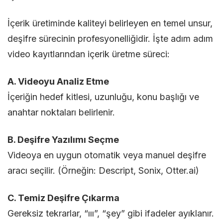
İçerik üretiminde kaliteyi belirleyen en temel unsur,
deşifre sürecinin profesyonelliğidir. İşte adım adım
video kayıtlarından içerik üretme süreci:
A. Videoyu Analiz Etme
İçeriğin hedef kitlesi, uzunluğu, konu başlığı ve
anahtar noktaları belirlenir.
B. Deşifre Yazılımı Seçme
Videoya en uygun otomatik veya manuel deşifre
aracı seçilir. (Örneğin: Descript, Sonix, Otter.ai)
C. Temiz Deşifre Çıkarma
Gereksiz tekrarlar, “ııı”, “şey” gibi ifadeler ayıklanır.