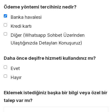
Ödeme yöntemi tercihiniz nedir?
Banka havalesi
Kredi kartı
Diğer (Whatsapp Sohbet Üzerinden
Ulaştığınızda Detayları Konuşuruz)
Daha önce deşifre hizmeti kullandınız mı?
Evet
Hayır
Eklemek istediğiniz başka bir bilgi veya özel bir
talep var mı?