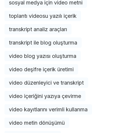
sosyal medya için video metni
toplantı videosu yazılı içerik
transkript analiz araçları
transkript ile blog oluşturma
video blog yazısı oluşturma
video deşifre içerik üretimi
video düzenleyici ve transkript
video içeriğini yazıya çevirme
video kayıtlarını verimli kullanma
video metin dönüşümü