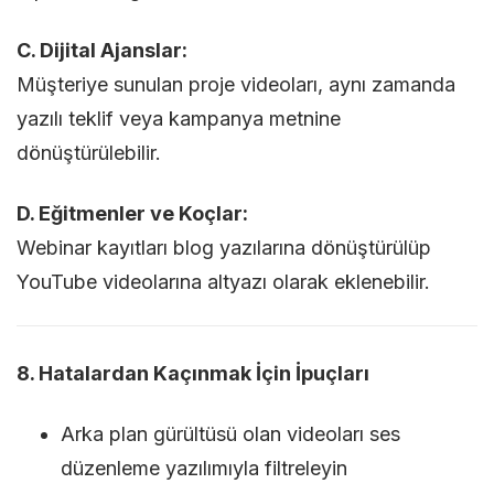
C. Dijital Ajanslar:
Müşteriye sunulan proje videoları, aynı zamanda
yazılı teklif veya kampanya metnine
dönüştürülebilir.
D. Eğitmenler ve Koçlar:
Webinar kayıtları blog yazılarına dönüştürülüp
YouTube videolarına altyazı olarak eklenebilir.
8. Hatalardan Kaçınmak İçin İpuçları
Arka plan gürültüsü olan videoları ses
düzenleme yazılımıyla filtreleyin