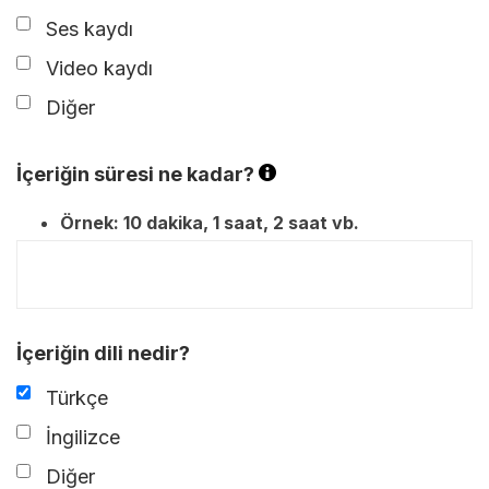
Ses kaydı
Video kaydı
Diğer
İçeriğin süresi ne kadar?
Örnek: 10 dakika, 1 saat, 2 saat vb.
İçeriğin dili nedir?
Türkçe
İngilizce
Diğer