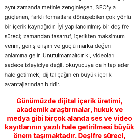
aynı zamanda metinle zenginleşen, SEO’yla
güçlenen, farklı formatlara dönüşebilen çok yönlü
bir içerik kaynağıdır. İyi yapılandırılmış bir deşifre
süreci; zamandan tasarruf, içerikten maksimum
verim, geniş erişim ve güçlü marka değeri
anlamına gelir. Unutulmamalıdır ki, videoları
sadece izleyiciye değil, okuyucuya da hitap eder
hale getirmek; dijital çağın en büyük içerik
avantajlarından biridir.
Günümüzde dijital içerik üretimi,
akademik araştırmalar, hukuk ve
medya gibi birçok alanda ses ve video
kayıtlarının yazılı hale getirilmesi büyük
önem taşımaktadır. Deşifre süreci,