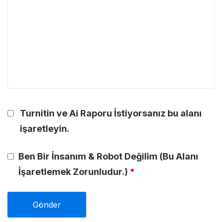
Turnitin ve Ai Raporu İstiyorsanız bu alanı
işaretleyin.
Ben Bir İnsanım & Robot Değilim (Bu Alanı
İşaretlemek Zorunludur.)
*