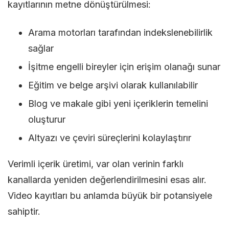
kayıtlarının metne dönüştürülmesi:
Arama motorları tarafından indekslenebilirlik
sağlar
İşitme engelli bireyler için erişim olanağı sunar
Eğitim ve belge arşivi olarak kullanılabilir
Blog ve makale gibi yeni içeriklerin temelini
oluşturur
Altyazı ve çeviri süreçlerini kolaylaştırır
Verimli içerik üretimi, var olan verinin farklı
kanallarda yeniden değerlendirilmesini esas alır.
Video kayıtları bu anlamda büyük bir potansiyele
sahiptir.