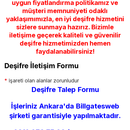
uygun fiyatlandırma politikamız ve
müşteri memnuniyeti odaklı
yaklaşımımızla, en iyi deşifre hizmetini
sizlere sunmaya hazırız. Bizimle
iletişime geçerek kaliteli ve güvenilir
deşifre hizmetimizden hemen
faydalanabilirsiniz!
Deşifre İletişim Formu
*
işareti olan alanlar zorunludur
Deşifre Talep Formu
İşleriniz Ankara'da Billgatesweb
şirketi garantisiyle yapılmaktadır.