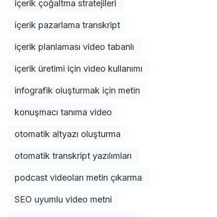
içerik çoğaltma stratejileri
içerik pazarlama transkript
içerik planlaması video tabanlı
içerik üretimi için video kullanımı
infografik oluşturmak için metin
konuşmacı tanıma video
otomatik altyazı oluşturma
otomatik transkript yazılımları
podcast videoları metin çıkarma
SEO uyumlu video metni