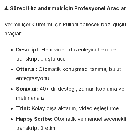
4. Süreci Hızlandırmak İçin Profesyonel Araçlar
Verimli içerik üretimi için kullanılabilecek bazı güçlü
araçlar:
Descript:
Hem video düzenleyici hem de
transkript oluşturucu
Otter.ai:
Otomatik konuşmacı tanıma, bulut
entegrasyonu
Sonix.ai:
40+ dil desteği, zaman kodlama ve
metin analiz
Trint:
Kolay dışa aktarım, video eşleştirme
Happy Scribe:
Otomatik ve manuel seçenekli
transkript üretimi