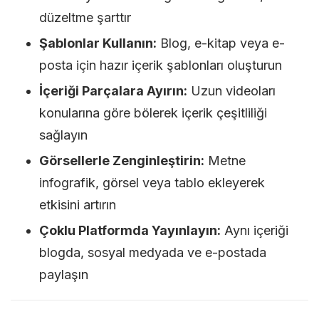
düzeltme şarttır
Şablonlar Kullanın:
Blog, e-kitap veya e-
posta için hazır içerik şablonları oluşturun
İçeriği Parçalara Ayırın:
Uzun videoları
konularına göre bölerek içerik çeşitliliği
sağlayın
Görsellerle Zenginleştirin:
Metne
infografik, görsel veya tablo ekleyerek
etkisini artırın
Çoklu Platformda Yayınlayın:
Aynı içeriği
blogda, sosyal medyada ve e-postada
paylaşın