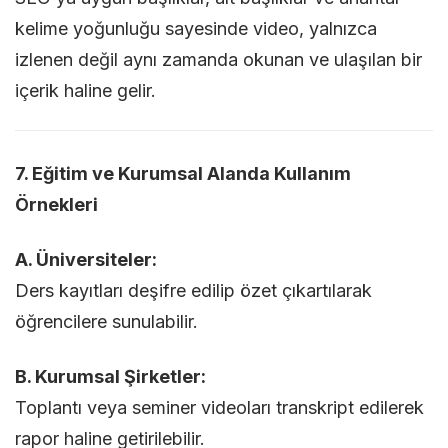
kelime yoğunluğu sayesinde video, yalnızca
izlenen değil aynı zamanda okunan ve ulaşılan bir
içerik haline gelir.
7. Eğitim ve Kurumsal Alanda Kullanım
Örnekleri
A. Üniversiteler:
Ders kayıtları deşifre edilip özet çıkartılarak
öğrencilere sunulabilir.
B. Kurumsal Şirketler:
Toplantı veya seminer videoları transkript edilerek
rapor haline getirilebilir.