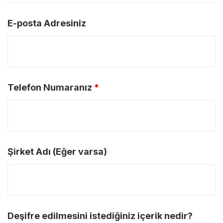
E-posta Adresiniz
Telefon Numaranız
*
Şirket Adı (Eğer varsa)
Deşifre edilmesini istediğiniz içerik nedir?