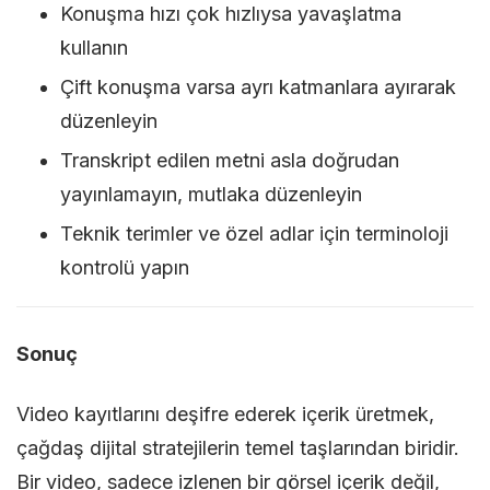
Konuşma hızı çok hızlıysa yavaşlatma
kullanın
Çift konuşma varsa ayrı katmanlara ayırarak
düzenleyin
Transkript edilen metni asla doğrudan
yayınlamayın, mutlaka düzenleyin
Teknik terimler ve özel adlar için terminoloji
kontrolü yapın
Sonuç
Video kayıtlarını deşifre ederek içerik üretmek,
çağdaş dijital stratejilerin temel taşlarından biridir.
Bir video, sadece izlenen bir görsel içerik değil,