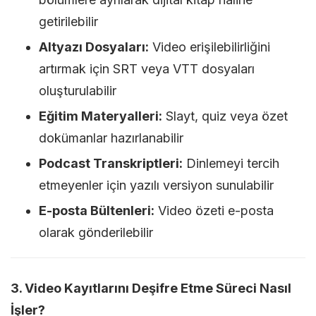
getirilebilir
Altyazı Dosyaları:
Video erişilebilirliğini
artırmak için SRT veya VTT dosyaları
oluşturulabilir
Eğitim Materyalleri:
Slayt, quiz veya özet
dokümanlar hazırlanabilir
Podcast Transkriptleri:
Dinlemeyi tercih
etmeyenler için yazılı versiyon sunulabilir
E-posta Bültenleri:
Video özeti e-posta
olarak gönderilebilir
3. Video Kayıtlarını Deşifre Etme Süreci Nasıl
İşler?