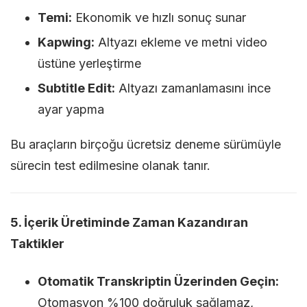
Temi:
Ekonomik ve hızlı sonuç sunar
Kapwing:
Altyazı ekleme ve metni video
üstüne yerleştirme
Subtitle Edit:
Altyazı zamanlamasını ince
ayar yapma
Bu araçların birçoğu ücretsiz deneme sürümüyle
sürecin test edilmesine olanak tanır.
5. İçerik Üretiminde Zaman Kazandıran
Taktikler
Otomatik Transkriptin Üzerinden Geçin:
Otomasyon %100 doğruluk sağlamaz,