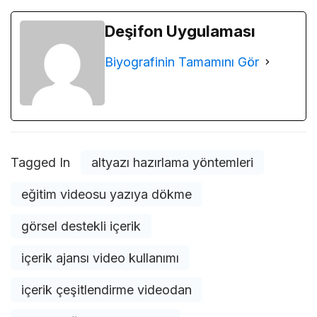
Deşifon Uygulaması
Biyografinin Tamamını Gör
Tagged In
altyazı hazırlama yöntemleri
eğitim videosu yazıya dökme
görsel destekli içerik
içerik ajansı video kullanımı
içerik çeşitlendirme videodan