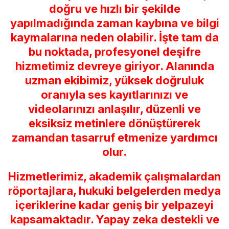
doğru ve hızlı bir şekilde
yapılmadığında zaman kaybına ve bilgi
kaymalarına neden olabilir. İşte tam da
bu noktada, profesyonel deşifre
hizmetimiz devreye giriyor. Alanında
uzman ekibimiz, yüksek doğruluk
oranıyla ses kayıtlarınızı ve
videolarınızı anlaşılır, düzenli ve
eksiksiz metinlere dönüştürerek
zamandan tasarruf etmenize yardımcı
olur.
Hizmetlerimiz, akademik çalışmalardan
röportajlara, hukuki belgelerden medya
içeriklerine kadar geniş bir yelpazeyi
kapsamaktadır. Yapay zeka destekli ve