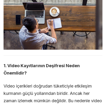
1. Video Kayıtlarının Deşifresi Neden
Önemlidir?
Video içerikleri doğrudan tüketiciyle etkileşim
kurmanın güçlü yollarından biridir. Ancak her
zaman izlemek mümkün değildir. Bu nedenle video