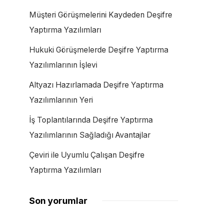
Müşteri Görüşmelerini Kaydeden Deşifre
Yaptırma Yazılımları
Hukuki Görüşmelerde Deşifre Yaptırma
Yazılımlarının İşlevi
Altyazı Hazırlamada Deşifre Yaptırma
Yazılımlarının Yeri
İş Toplantılarında Deşifre Yaptırma
Yazılımlarının Sağladığı Avantajlar
Çeviri ile Uyumlu Çalışan Deşifre
Yaptırma Yazılımları
Son yorumlar