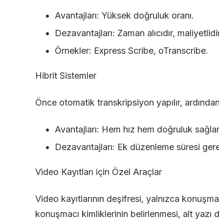
Avantajları: Yüksek doğruluk oranı.
Dezavantajları: Zaman alıcıdır, maliyetlidir
Örnekler: Express Scribe, oTranscribe.
Hibrit Sistemler
Önce otomatik transkripsiyon yapılır, ardından 
Avantajları: Hem hız hem doğruluk sağlar
Dezavantajları: Ek düzenleme süresi gere
Video Kayıtları için Özel Araçlar
Video kayıtlarının deşifresi, yalnızca konuşma
konuşmacı kimliklerinin belirlenmesi, alt yazı