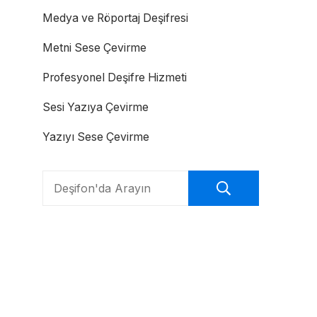
Medya ve Röportaj Deşifresi
Metni Sese Çevirme
Profesyonel Deşifre Hizmeti
Sesi Yazıya Çevirme
Yazıyı Sese Çevirme
Search