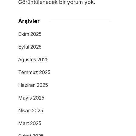
Görüntülenecek bir yorum yok.
Arşivler
Ekim 2025
Eylül 2025
Ağustos 2025
Temmuz 2025
Haziran 2025
Mayıs 2025
Nisan 2025
Mart 2025