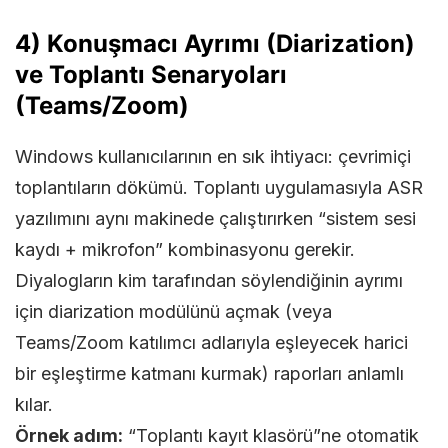
4) Konuşmacı Ayrımı (Diarization)
ve Toplantı Senaryoları
(Teams/Zoom)
Windows kullanıcılarının en sık ihtiyacı: çevrimiçi
toplantıların dökümü. Toplantı uygulamasıyla ASR
yazılımını aynı makinede çalıştırırken “sistem sesi
kaydı + mikrofon” kombinasyonu gerekir.
Diyalogların kim tarafından söylendiğinin ayrımı
için diarization modülünü açmak (veya
Teams/Zoom katılımcı adlarıyla eşleyecek harici
bir eşleştirme katmanı kurmak) raporları anlamlı
kılar.
Örnek adım:
“Toplantı kayıt klasörü”ne otomatik