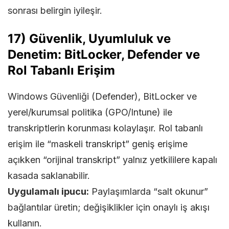
sonrası belirgin iyileşir.
17) Güvenlik, Uyumluluk ve
Denetim: BitLocker, Defender ve
Rol Tabanlı Erişim
Windows Güvenliği (Defender), BitLocker ve
yerel/kurumsal politika (GPO/Intune) ile
transkriptlerin korunması kolaylaşır. Rol tabanlı
erişim ile “maskeli transkript” geniş erişime
açıkken “orijinal transkript” yalnız yetkililere kapalı
kasada saklanabilir.
Uygulamalı ipucu:
Paylaşımlarda “salt okunur”
bağlantılar üretin; değişiklikler için onaylı iş akışı
kullanın.