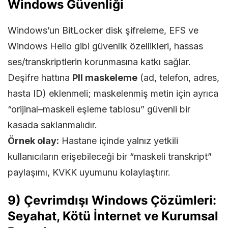
Windows Güvenliği
Windows’un BitLocker disk şifreleme, EFS ve
Windows Hello gibi güvenlik özellikleri, hassas
ses/transkriptlerin korunmasına katkı sağlar.
Deşifre hattına
PII maskeleme
(ad, telefon, adres,
hasta ID) eklenmeli; maskelenmiş metin için ayrıca
“orijinal–maskeli eşleme tablosu” güvenli bir
kasada saklanmalıdır.
Örnek olay:
Hastane içinde yalnız yetkili
kullanıcıların erişebileceği bir “maskeli transkript”
paylaşımı, KVKK uyumunu kolaylaştırır.
9) Çevrimdışı Windows Çözümleri:
Seyahat, Kötü İnternet ve Kurumsal