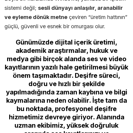
sistemi değil;
sesli dünyayı anlaşılır, aranabilir
ve eyleme dönük metne
çeviren “üretim hattının”
güçlü, güvenli ve esnek bir omurgası olur.
Günümüzde dijital içerik üretimi,
akademik araştırmalar, hukuk ve
medya gibi birçok alanda ses ve video
kayıtlarının yazılı hale getirilmesi büyük
önem taşımaktadır. Deşifre süreci,
doğru ve hızlı bir şekilde
yapılmadığında zaman kaybına ve bilgi
kaymalarına neden olabilir. İşte tam da
bu noktada, profesyonel deşifre
hizmetimiz devreye giriyor. Alanında
uzman ekibimiz, yüksek doğruluk