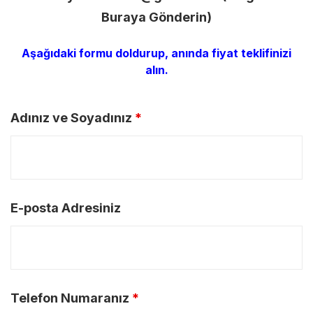
Buraya Gönderin)
Aşağıdaki formu doldurup, anında fiyat teklifinizi
alın.
Adınız ve Soyadınız
*
E-posta Adresiniz
Telefon Numaranız
*