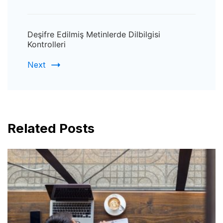
Deşifre Edilmiş Metinlerde Dilbilgisi
Kontrolleri
Next
Related Posts