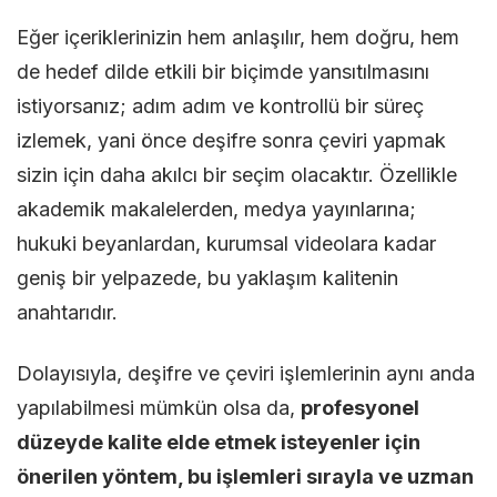
Eğer içeriklerinizin hem anlaşılır, hem doğru, hem
de hedef dilde etkili bir biçimde yansıtılmasını
istiyorsanız; adım adım ve kontrollü bir süreç
izlemek, yani önce deşifre sonra çeviri yapmak
sizin için daha akılcı bir seçim olacaktır. Özellikle
akademik makalelerden, medya yayınlarına;
hukuki beyanlardan, kurumsal videolara kadar
geniş bir yelpazede, bu yaklaşım kalitenin
anahtarıdır.
Dolayısıyla, deşifre ve çeviri işlemlerinin aynı anda
yapılabilmesi mümkün olsa da,
profesyonel
düzeyde kalite elde etmek isteyenler için
önerilen yöntem, bu işlemleri sırayla ve uzman