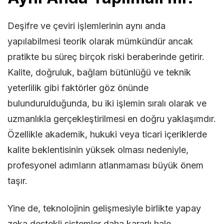
Deşifre ve çeviri işlemlerinin aynı anda
yapılabilmesi teorik olarak mümkündür ancak
pratikte bu süreç birçok riski beraberinde getirir.
Kalite, doğruluk, bağlam bütünlüğü ve teknik
yeterlilik gibi faktörler göz önünde
bulundurulduğunda, bu iki işlemin sıralı olarak ve
uzmanlıkla gerçekleştirilmesi en doğru yaklaşımdır.
Özellikle akademik, hukuki veya ticari içeriklerde
kalite beklentisinin yüksek olması nedeniyle,
profesyonel adımların atlanmaması büyük önem
taşır.
Yine de, teknolojinin gelişmesiyle birlikte yapay
zeka destekli sistemler daha kararlı hale