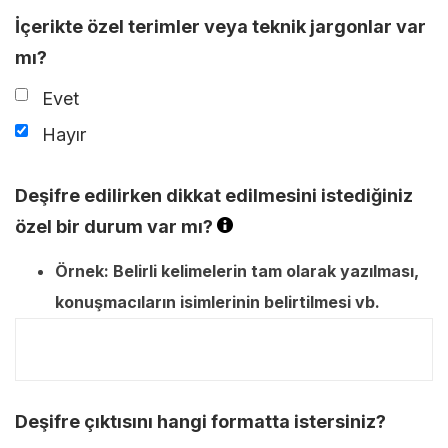
İçerikte özel terimler veya teknik jargonlar var
mı?
Evet
Hayır
Deşifre edilirken dikkat edilmesini istediğiniz
özel bir durum var mı?
Örnek: Belirli kelimelerin tam olarak yazılması,
konuşmacıların isimlerinin belirtilmesi vb.
Deşifre çıktısını hangi formatta istersiniz?