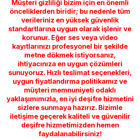
Müşteri gizliliği bizim için en önemli
önceliklerden biridir; bu nedenle tüm
verileriniz en yüksek güvenlik
standartlarına uygun olarak işlenir ve
korunur. Eğer ses veya video
kayıtlarınızı profesyonel bir şekilde
metne dökmek istiyorsanız,
ihtiyacınıza en uygun çözümleri
sunuyoruz. Hızlı teslimat seçenekleri,
uygun fiyatlandırma politikamız ve
müşteri memnuniyeti odaklı
yaklaşımımızla, en iyi deşifre hizmetini
sizlere sunmaya hazırız. Bizimle
iletişime geçerek kaliteli ve güvenilir
deşifre hizmetimizden hemen
faydalanabilirsiniz!