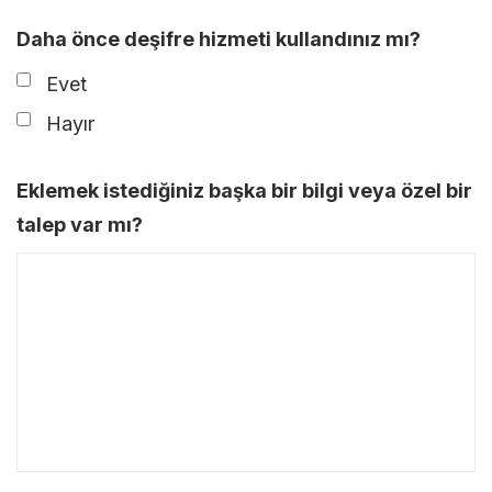
Daha önce deşifre hizmeti kullandınız mı?
Evet
Hayır
Eklemek istediğiniz başka bir bilgi veya özel bir
talep var mı?