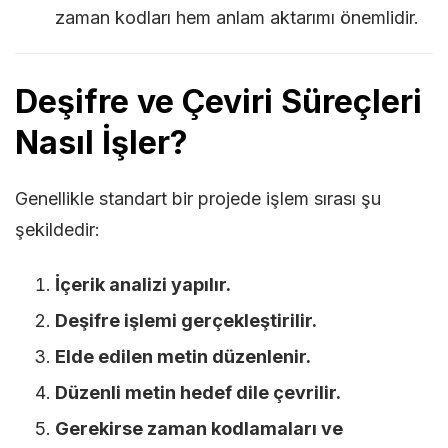
zaman kodları hem anlam aktarımı önemlidir.
Deşifre ve Çeviri Süreçleri
Nasıl İşler?
Genellikle standart bir projede işlem sırası şu
şekildedir:
İçerik analizi yapılır.
Deşifre işlemi gerçekleştirilir.
Elde edilen metin düzenlenir.
Düzenli metin hedef dile çevrilir.
Gerekirse zaman kodlamaları ve