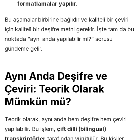
formatlamalar yapılır.
Bu aşamalar birbirine bağlıdır ve kaliteli bir çeviri
için kaliteli bir deşifre metni gerekir. İşte tam da bu
noktada “aynı anda yapılabilir mi?” sorusu
gündeme gelir.
Aynı Anda Deşifre ve
Çeviri: Teorik Olarak
Mümkün mü?
Teorik olarak, aynı anda hem deşifre hem çeviri
yapılabilir. Bu işlem,
çift dilli (bilingual)
transkriptörler
tarafından yürütülür. Bu kişiler,