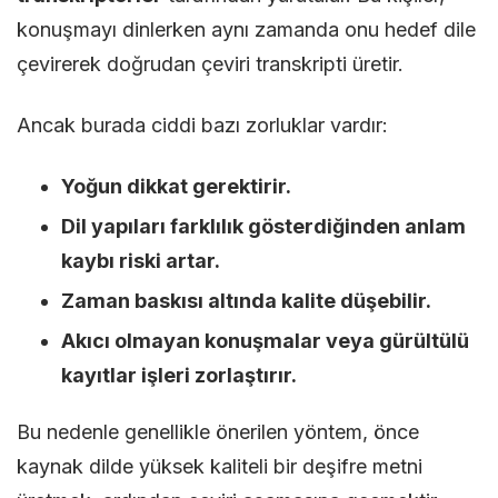
konuşmayı dinlerken aynı zamanda onu hedef dile
çevirerek doğrudan çeviri transkripti üretir.
Ancak burada ciddi bazı zorluklar vardır:
Yoğun dikkat gerektirir.
Dil yapıları farklılık gösterdiğinden anlam
kaybı riski artar.
Zaman baskısı altında kalite düşebilir.
Akıcı olmayan konuşmalar veya gürültülü
kayıtlar işleri zorlaştırır.
Bu nedenle genellikle önerilen yöntem, önce
kaynak dilde yüksek kaliteli bir deşifre metni