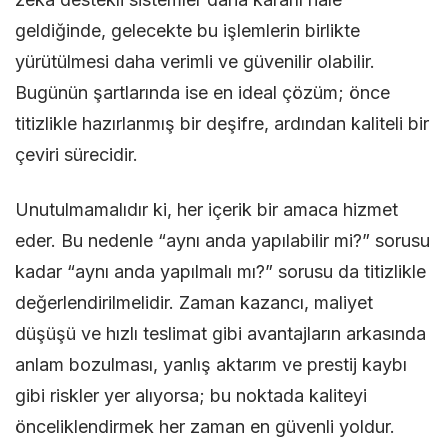
geldiğinde, gelecekte bu işlemlerin birlikte
yürütülmesi daha verimli ve güvenilir olabilir.
Bugünün şartlarında ise en ideal çözüm; önce
titizlikle hazırlanmış bir deşifre, ardından kaliteli bir
çeviri sürecidir.
Unutulmamalıdır ki, her içerik bir amaca hizmet
eder. Bu nedenle “aynı anda yapılabilir mi?” sorusu
kadar “aynı anda yapılmalı mı?” sorusu da titizlikle
değerlendirilmelidir. Zaman kazancı, maliyet
düşüşü ve hızlı teslimat gibi avantajların arkasında
anlam bozulması, yanlış aktarım ve prestij kaybı
gibi riskler yer alıyorsa; bu noktada kaliteyi
önceliklendirmek her zaman en güvenli yoldur.