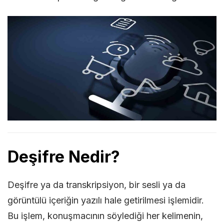
Deşifre Nedir?
Deşifre ya da transkripsiyon, bir sesli ya da
görüntülü içeriğin yazılı hale getirilmesi işlemidir.
Bu işlem, konuşmacının söylediği her kelimenin,