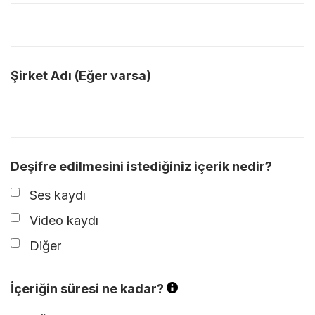
Şirket Adı (Eğer varsa)
Deşifre edilmesini istediğiniz içerik nedir?
Ses kaydı
Video kaydı
Diğer
İçeriğin süresi ne kadar?