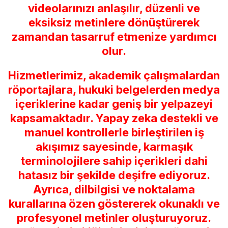
videolarınızı anlaşılır, düzenli ve
eksiksiz metinlere dönüştürerek
zamandan tasarruf etmenize yardımcı
olur.
Hizmetlerimiz, akademik çalışmalardan
röportajlara, hukuki belgelerden medya
içeriklerine kadar geniş bir yelpazeyi
kapsamaktadır. Yapay zeka destekli ve
manuel kontrollerle birleştirilen iş
akışımız sayesinde, karmaşık
terminolojilere sahip içerikleri dahi
hatasız bir şekilde deşifre ediyoruz.
Ayrıca, dilbilgisi ve noktalama
kurallarına özen göstererek okunaklı ve
profesyonel metinler oluşturuyoruz.