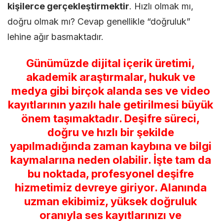
kişilerce gerçekleştirmektir
. Hızlı olmak mı,
doğru olmak mı? Cevap genellikle “doğruluk”
lehine ağır basmaktadır.
Günümüzde dijital içerik üretimi,
akademik araştırmalar, hukuk ve
medya gibi birçok alanda ses ve video
kayıtlarının yazılı hale getirilmesi büyük
önem taşımaktadır. Deşifre süreci,
doğru ve hızlı bir şekilde
yapılmadığında zaman kaybına ve bilgi
kaymalarına neden olabilir. İşte tam da
bu noktada, profesyonel deşifre
hizmetimiz devreye giriyor. Alanında
uzman ekibimiz, yüksek doğruluk
oranıyla ses kayıtlarınızı ve