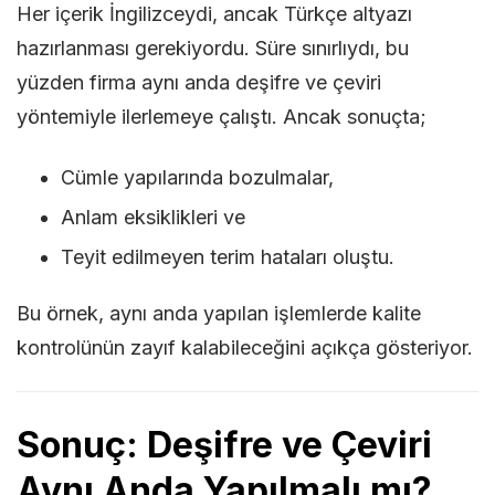
Her içerik İngilizceydi, ancak Türkçe altyazı
hazırlanması gerekiyordu. Süre sınırlıydı, bu
yüzden firma aynı anda deşifre ve çeviri
yöntemiyle ilerlemeye çalıştı. Ancak sonuçta;
Cümle yapılarında bozulmalar,
Anlam eksiklikleri ve
Teyit edilmeyen terim hataları oluştu.
Bu örnek, aynı anda yapılan işlemlerde kalite
kontrolünün zayıf kalabileceğini açıkça gösteriyor.
Sonuç: Deşifre ve Çeviri
Aynı Anda Yapılmalı mı?