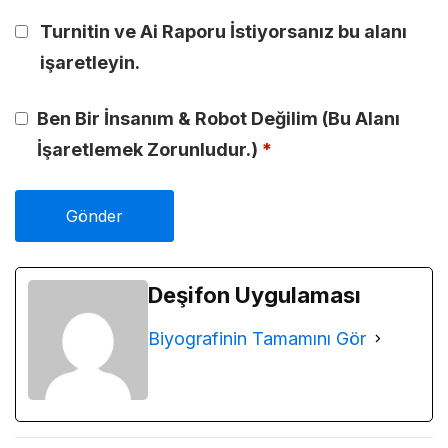
Turnitin ve Ai Raporu İstiyorsanız bu alanı
işaretleyin.
Ben Bir İnsanım & Robot Değilim (Bu Alanı
İşaretlemek Zorunludur.)
*
Deşifon Uygulaması
Biyografinin Tamamını Gör