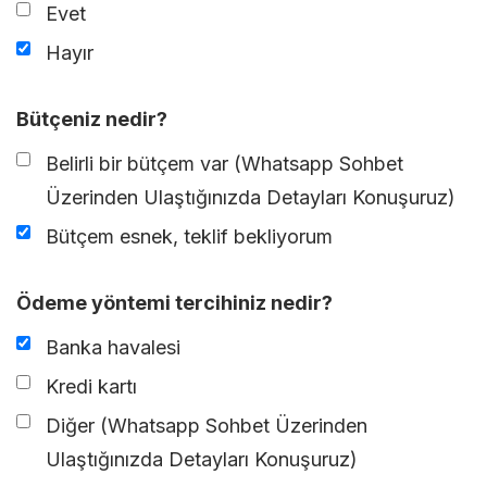
Evet
Hayır
Bütçeniz nedir?
Belirli bir bütçem var (Whatsapp Sohbet
Üzerinden Ulaştığınızda Detayları Konuşuruz)
Bütçem esnek, teklif bekliyorum
Ödeme yöntemi tercihiniz nedir?
Banka havalesi
Kredi kartı
Diğer (Whatsapp Sohbet Üzerinden
Ulaştığınızda Detayları Konuşuruz)