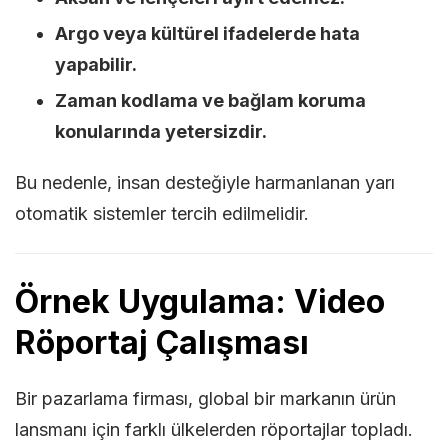
Argo veya kültürel ifadelerde hata
yapabilir.
Zaman kodlama ve bağlam koruma
konularında yetersizdir.
Bu nedenle, insan desteğiyle harmanlanan yarı
otomatik sistemler tercih edilmelidir.
Örnek Uygulama: Video
Röportaj Çalışması
Bir pazarlama firması, global bir markanın ürün
lansmanı için farklı ülkelerden röportajlar topladı.