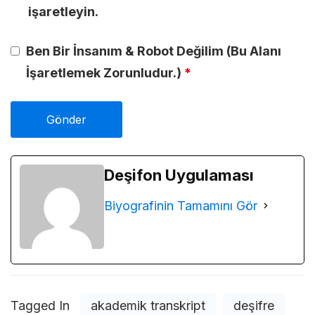
işaretleyin.
Ben Bir İnsanım & Robot Değilim (Bu Alanı
İşaretlemek Zorunludur.)
*
Deşifon Uygulaması
Biyografinin Tamamını Gör
Tagged In
akademik transkript
deşifre