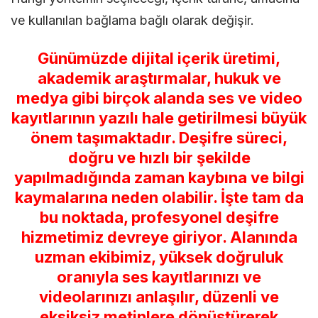
ve kullanılan bağlama bağlı olarak değişir.
Günümüzde dijital içerik üretimi,
akademik araştırmalar, hukuk ve
medya gibi birçok alanda ses ve video
kayıtlarının yazılı hale getirilmesi büyük
önem taşımaktadır. Deşifre süreci,
doğru ve hızlı bir şekilde
yapılmadığında zaman kaybına ve bilgi
kaymalarına neden olabilir. İşte tam da
bu noktada, profesyonel deşifre
hizmetimiz devreye giriyor. Alanında
uzman ekibimiz, yüksek doğruluk
oranıyla ses kayıtlarınızı ve
videolarınızı anlaşılır, düzenli ve
eksiksiz metinlere dönüştürerek