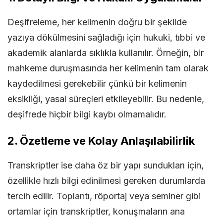
Deşifreleme, her kelimenin doğru bir şekilde
yazıya dökülmesini sağladığı için hukuki, tıbbi ve
akademik alanlarda sıklıkla kullanılır. Örneğin, bir
mahkeme duruşmasında her kelimenin tam olarak
kaydedilmesi gerekebilir çünkü bir kelimenin
eksikliği, yasal süreçleri etkileyebilir. Bu nedenle,
deşifrede hiçbir bilgi kaybı olmamalıdır.
2.
Özetleme ve Kolay Anlaşılabilirlik
Transkriptler ise daha öz bir yapı sundukları için,
özellikle hızlı bilgi edinilmesi gereken durumlarda
tercih edilir. Toplantı, röportaj veya seminer gibi
ortamlar için transkriptler, konuşmaların ana