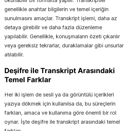
okunabilir bir formatta yapılır. Transkriptler
genellikle anahtar bilgilerin ve temel içeriğin
sunulmasını amaçlar. Transkript işlemi, daha az
detaya girebilir ve daha fazla düzenleme
yapılabilir. Genellikle, konuşmaların özeti çıkarılır
veya gereksiz tekrarlar, duraklamalar gibi unsurlar
atılabilir.
Deşifre ile Transkript Arasındaki
Temel Farklar
Her iki işlem de sesli ya da görüntülü içerikleri
yazıya dökmek için kullanılsa da, bu süreçlerin
farkları, amaca ve kullanıma göre önemli bir rol
oynar. İşte deşifre ile transkript arasındaki temel
farklar: