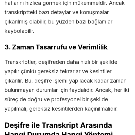
hatlarını hızlıca görmek için mükemmeldir. Ancak
transkriptteki bazı detaylar ve konuşmalar
çıkarılmış olabilir, bu yüzden bazı bağlamlar
kaybolabilir.
3.
Zaman Tasarrufu ve Verimlilik
Transkriptler, deşifreden daha hızlı bir şekilde
yapılır çünkü gereksiz tekrarlar ve kesintiler
çıkarılır. Bu, deşifre işlemi yapılacak kadar zaman
bulunmayan durumlar için faydalıdır. Ancak, her iki
süreç de doğru ve profesyonel bir şekilde
yapılmalı, gereksiz kesintilerden kaçınılmalıdır.
Deşifre ile Transkript Arasında
Hangi Durumda Hangi Yöntemi