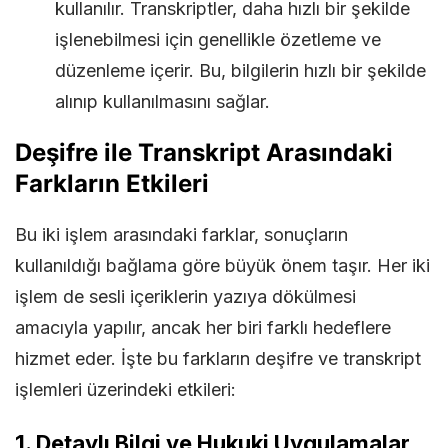
kullanılır. Transkriptler, daha hızlı bir şekilde
işlenebilmesi için genellikle özetleme ve
düzenleme içerir. Bu, bilgilerin hızlı bir şekilde
alınıp kullanılmasını sağlar.
Deşifre ile Transkript Arasındaki
Farkların Etkileri
Bu iki işlem arasındaki farklar, sonuçların
kullanıldığı bağlama göre büyük önem taşır. Her iki
işlem de sesli içeriklerin yazıya dökülmesi
amacıyla yapılır, ancak her biri farklı hedeflere
hizmet eder. İşte bu farkların deşifre ve transkript
işlemleri üzerindeki etkileri:
1.
Detaylı Bilgi ve Hukuki Uygulamalar