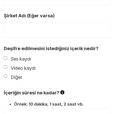
Şirket Adı (Eğer varsa)
Deşifre edilmesini istediğiniz içerik nedir?
Ses kaydı
Video kaydı
Diğer
İçeriğin süresi ne kadar?
Örnek: 10 dakika, 1 saat, 2 saat vb.