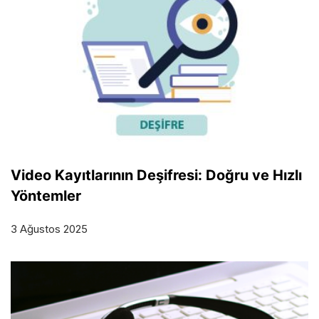
Video Kayıtlarının Deşifresi: Doğru ve Hızlı
Yöntemler
3 Ağustos 2025