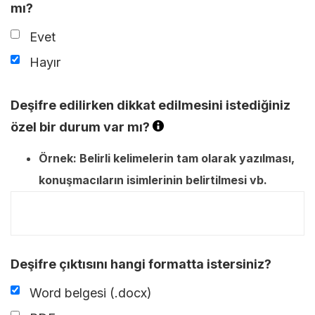
mı?
Evet
Hayır
Deşifre edilirken dikkat edilmesini istediğiniz
özel bir durum var mı?
Örnek: Belirli kelimelerin tam olarak yazılması,
konuşmacıların isimlerinin belirtilmesi vb.
Deşifre çıktısını hangi formatta istersiniz?
Word belgesi (.docx)