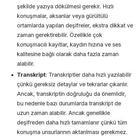
şekilde yazıya dökülmesi gerekir. Hızlı
konuşmalar, aksanlar veya gürültülü
ortamlarda yapılan deşifreler, ekstra dikkat ve
zaman gerektirebilir. Özellikle çok
konuşmacılı kayıtlar, kaydın hızına ve ses
kalitesine bağlı olarak daha fazla zaman
alabilir.
Transkript
: Transkriptler daha hızlı yazılabilir
çünkü gereksiz detaylar ve tekrarlar çıkarılır.
Ancak, transkriptin doğruluğu da önemlidir,
bu nedenle bazı durumlarda transkript de
uzun zaman alabilir. Ancak genellikle
deşifreden daha hızlı tamamlanır çünkü tüm
konuşma unsurlarının aktarılması gerekmez.