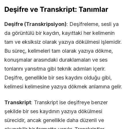
Deşifre ve Transkript: Tanımlar
Deşifre (Transkripsiyon)
: Deşifreleme, sesli ya
da görüntülü bir kaydın, kayıttaki her kelimenin
tam ve eksiksiz olarak yazıya dökülmesi işlemidir.
Bu süreç, kelimeleri tam olarak yazıya dökme,
konuşmalar arasındaki duraklamaları ve ses
tonlarını yansıtma gibi teknik adımları içerir.
Deşifre, genellikle bir ses kaydını olduğu gibi,
kelimesi kelimesine yazıya dökmek anlamına gelir.
Transkript
: Transkript ise deşifreye benzer
şekilde bir ses kaydının yazıya dökülmesi
sürecidir, ancak genellikle daha düzenli ve