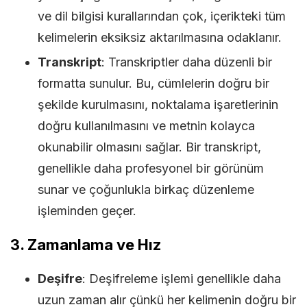
ve dil bilgisi kurallarından çok, içerikteki tüm
kelimelerin eksiksiz aktarılmasına odaklanır.
Transkript
: Transkriptler daha düzenli bir
formatta sunulur. Bu, cümlelerin doğru bir
şekilde kurulmasını, noktalama işaretlerinin
doğru kullanılmasını ve metnin kolayca
okunabilir olmasını sağlar. Bir transkript,
genellikle daha profesyonel bir görünüm
sunar ve çoğunlukla birkaç düzenleme
işleminden geçer.
3.
Zamanlama ve Hız
Deşifre
: Deşifreleme işlemi genellikle daha
uzun zaman alır çünkü her kelimenin doğru bir