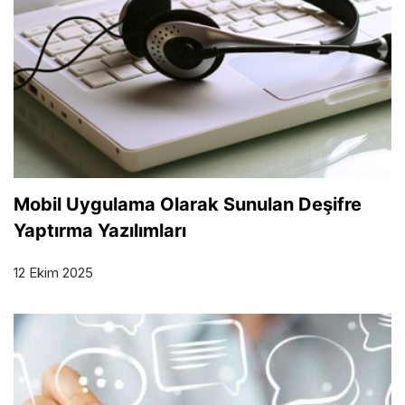
Mobil Uygulama Olarak Sunulan Deşifre
Yaptırma Yazılımları
12 Ekim 2025