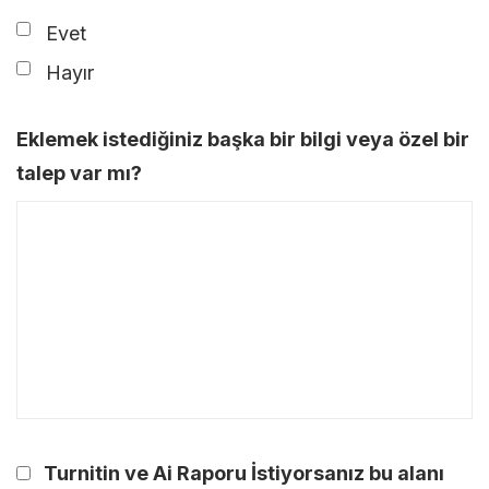
Evet
Hayır
Eklemek istediğiniz başka bir bilgi veya özel bir
talep var mı?
Turnitin ve Ai Raporu İstiyorsanız bu alanı