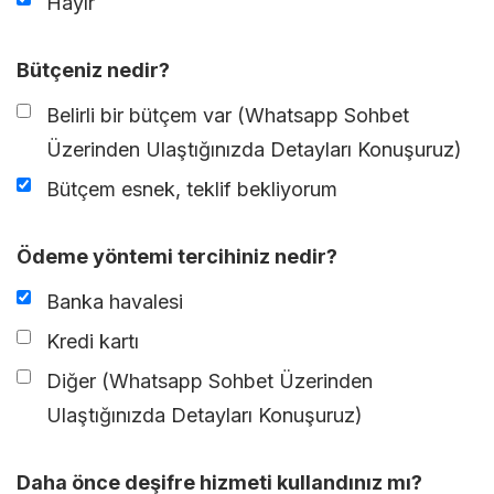
Hayır
Bütçeniz nedir?
Belirli bir bütçem var (Whatsapp Sohbet
Üzerinden Ulaştığınızda Detayları Konuşuruz)
Bütçem esnek, teklif bekliyorum
Ödeme yöntemi tercihiniz nedir?
Banka havalesi
Kredi kartı
Diğer (Whatsapp Sohbet Üzerinden
Ulaştığınızda Detayları Konuşuruz)
Daha önce deşifre hizmeti kullandınız mı?