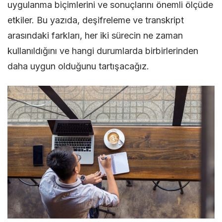
uygulanma biçimlerini ve sonuçlarını önemli ölçüde
etkiler. Bu yazıda, deşifreleme ve transkript
arasındaki farkları, her iki sürecin ne zaman
kullanıldığını ve hangi durumlarda birbirlerinden
daha uygun olduğunu tartışacağız.