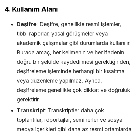
4.
Kullanım Alanı
Deşifre
: Deşifre, genellikle resmi işlemler,
tıbbi raporlar, yasal görüşmeler veya
akademik çalışmalar gibi durumlarda kullanılır.
Burada amaç, her kelimenin ve her ifadenin
doğru bir şekilde kaydedilmesi gerektiğinden,
deşifreleme işleminde herhangi bir kısaltma
veya düzenleme yapılmaz. Ayrıca,
deşifreleme genellikle çok dikkat ve doğruluk
gerektirir.
Transkript
: Transkriptler daha çok
toplantılar, röportajlar, seminerler ve sosyal
medya içerikleri gibi daha az resmi ortamlarda