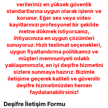
verileriniz en yüksek güvenlik
standartlarına uygun olarak işlenir ve
korunur. Eğer ses veya video
kayıtlarınızı profesyonel bir şekilde
metne dökmek istiyorsanız,
ihtiyacınıza en uygun çözümleri
sunuyoruz. Hızlı teslimat seçenekleri,
uygun fiyatlandırma politikamız ve
müşteri memnuniyeti odaklı
yaklaşımımızla, en iyi deşifre hizmetini
sizlere sunmaya hazırız. Bizimle
iletişime geçerek kaliteli ve güvenilir
deşifre hizmetimizden hemen
faydalanabilirsiniz!
Deşifre İletişim Formu