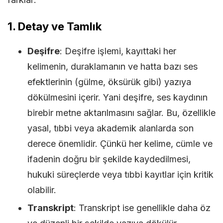
1.
Detay ve Tamlık
Deşifre
: Deşifre işlemi, kayıttaki her
kelimenin, duraklamanın ve hatta bazı ses
efektlerinin (gülme, öksürük gibi) yazıya
dökülmesini içerir. Yani deşifre, ses kaydının
birebir metne aktarılmasını sağlar. Bu, özellikle
yasal, tıbbi veya akademik alanlarda son
derece önemlidir. Çünkü her kelime, cümle ve
ifadenin doğru bir şekilde kaydedilmesi,
hukuki süreçlerde veya tıbbi kayıtlar için kritik
olabilir.
Transkript
: Transkript ise genellikle daha öz