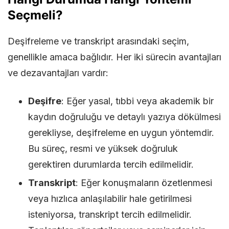
Seçmeli?
Deşifreleme ve transkript arasındaki seçim,
genellikle amaca bağlıdır. Her iki sürecin avantajları
ve dezavantajları vardır:
Deşifre
: Eğer yasal, tıbbi veya akademik bir
kaydın doğruluğu ve detaylı yazıya dökülmesi
gerekliyse, deşifreleme en uygun yöntemdir.
Bu süreç, resmi ve yüksek doğruluk
gerektiren durumlarda tercih edilmelidir.
Transkript
: Eğer konuşmaların özetlenmesi
veya hızlıca anlaşılabilir hale getirilmesi
isteniyorsa, transkript tercih edilmelidir.