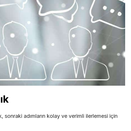
ık
sonraki adımların kolay ve verimli ilerlemesi için