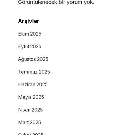
Görüntülenecek bir yorum yok.
Arşivler
Ekim 2025
Eylül 2025
Ağustos 2025
Temmuz 2025
Haziran 2025
Mayıs 2025
Nisan 2025
Mart 2025