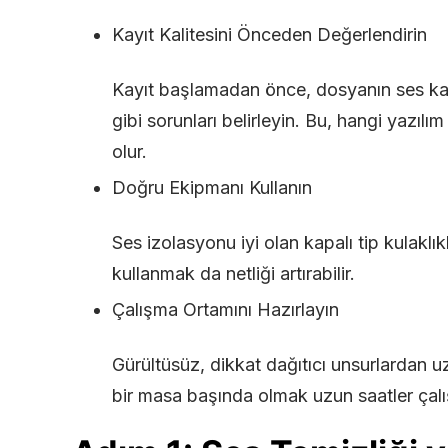
Kayıt Kalitesini Önceden Değerlendirin
Kayıt başlamadan önce, dosyanın ses kalit
gibi sorunları belirleyin. Bu, hangi yazıl
olur.
Doğru Ekipmanı Kullanın
Ses izolasyonu iyi olan kapalı tip kulaklıkl
kullanmak da netliği artırabilir.
Çalışma Ortamını Hazırlayın
Gürültüsüz, dikkat dağıtıcı unsurlardan uz
bir masa başında olmak uzun saatler çalı