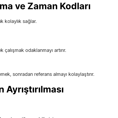
rma ve Zaman Kodları
 kolaylık sağlar.
ek çalışmak odaklanmayı artırır.
ek, sonradan referans almayı kolaylaştırır.
 Ayrıştırılması