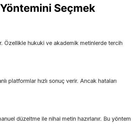
e Yöntemini Seçmek
. Özellikle hukuki ve akademik metinlerde tercih
nlı platformlar hızlı sonuç verir. Ancak hataları
anuel düzeltme ile nihai metin hazırlanır. Bu yöntem