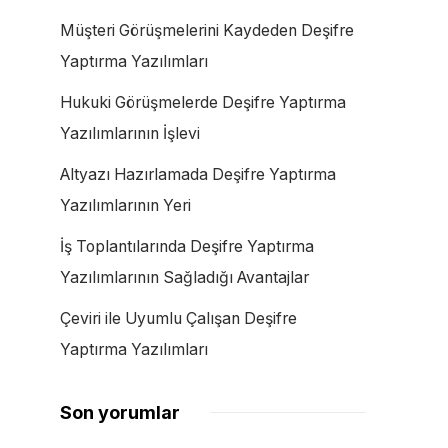
Müşteri Görüşmelerini Kaydeden Deşifre
Yaptırma Yazılımları
Hukuki Görüşmelerde Deşifre Yaptırma
Yazılımlarının İşlevi
Altyazı Hazırlamada Deşifre Yaptırma
Yazılımlarının Yeri
İş Toplantılarında Deşifre Yaptırma
Yazılımlarının Sağladığı Avantajlar
Çeviri ile Uyumlu Çalışan Deşifre
Yaptırma Yazılımları
Son yorumlar