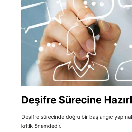
Deşifre Sürecine Hazırl
Deşifre sürecinde doğru bir başlangıç yapmak, 
kritik önemdedir.