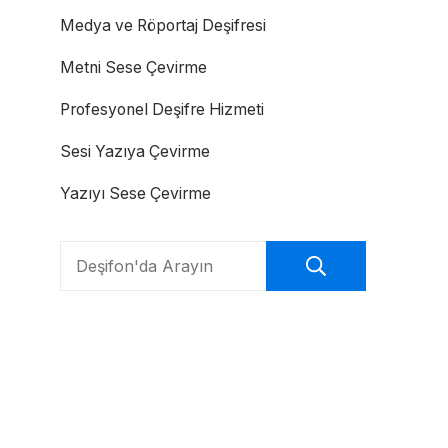
Medya ve Röportaj Deşifresi
Metni Sese Çevirme
Profesyonel Deşifre Hizmeti
Sesi Yazıya Çevirme
Yazıyı Sese Çevirme
Search